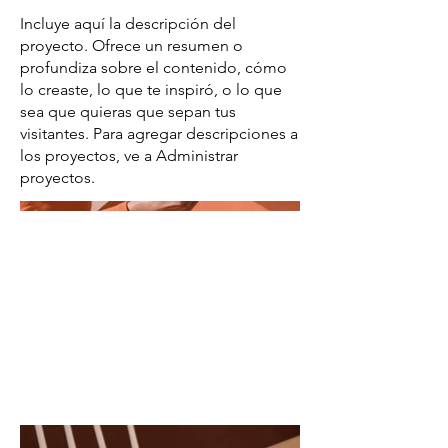
Incluye aquí la descripción del
proyecto. Ofrece un resumen o
profundiza sobre el contenido, cómo
lo creaste, lo que te inspiró, o lo que
sea que quieras que sepan tus
visitantes. Para agregar descripciones a
los proyectos, ve a Administrar
proyectos.