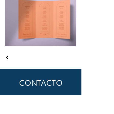
CONTACTO
Nombre