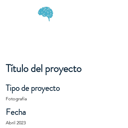
MENTAL SPA
Título del proyecto
Tipo de proyecto
Fotografía
Fecha
Abril 2023