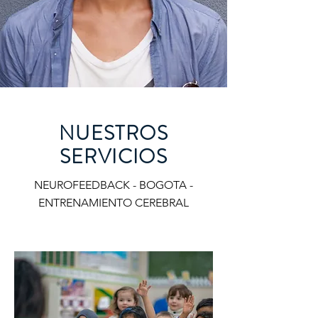
NUESTROS
SERVICIOS
NEUROFEEDBACK - BOGOTA -
ENTRENAMIENTO CEREBRAL