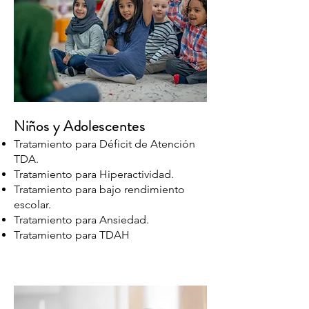
Niños y Adolescentes
Tratamiento para Déficit de Atención
TDA.
Tratamiento para Hiperactividad.
Tratamiento para bajo rendimiento
escolar.
Tratamiento para Ansiedad.
Tratamiento para TDAH