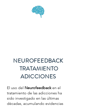
MENTAL SPA
NEUROFEEDBACK
TRATAMIENTO
ADICCIONES
El uso del
Neurofeedback
en el
tratamiento de las adicciones ha
sido investigado en las últimas
décadas, acumulando evidencias