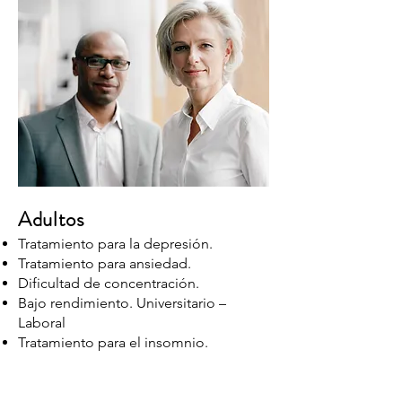
Adultos
Tratamiento para la depresión.
Tratamiento para ansiedad.
Dificultad de concentración.
Bajo rendimiento. Universitario –
Laboral
Tratamiento para el insomnio.