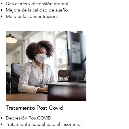
Des estrés y distensión mental.
Mejora de la calidad de sueño.
Mejorar la concentración.
Tratamiento Post Covid
Depresión Pos COVID.
Tratamiento natural para el Insomnio.