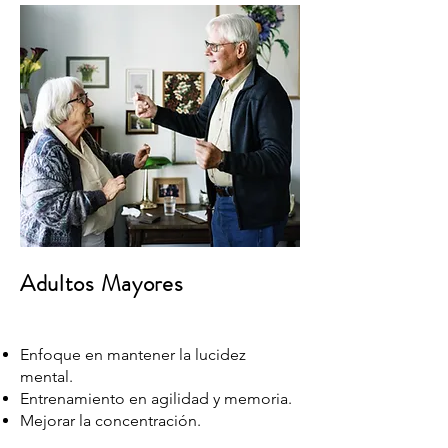
Adultos Mayores
Enfoque en mantener la lucidez
mental.
Entrenamiento en agilidad y memoria.
Mejorar la concentración.