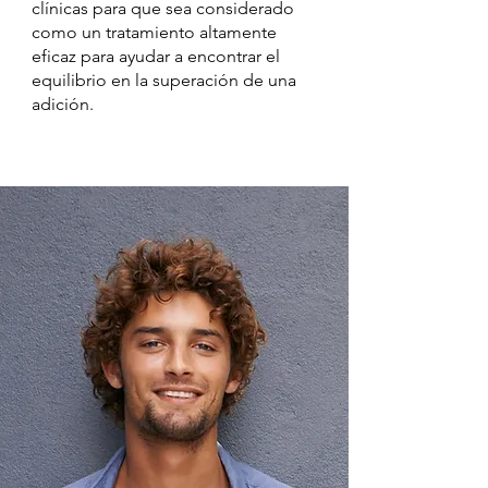
clínicas para que sea considerado
como un tratamiento altamente
eficaz para ayudar a encontrar el
equilibrio en la superación de una
adición.