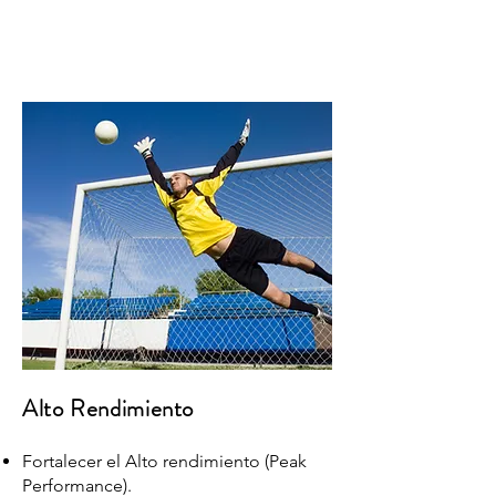
Alto Rendimiento
Fortalecer el Alto rendimiento (Peak
Performance).